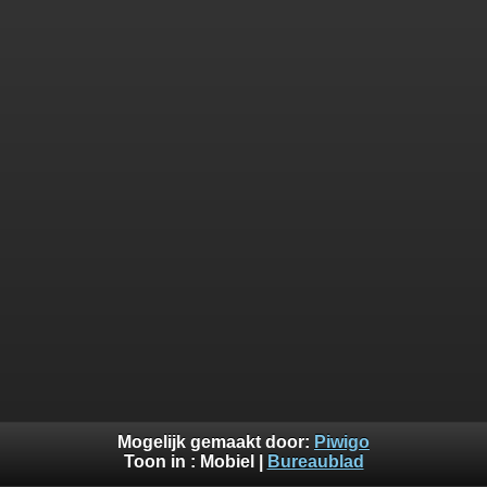
Mogelijk gemaakt door:
Piwigo
Toon in :
Mobiel
|
Bureaublad